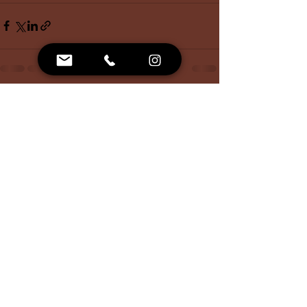
Voir tout
Posts récents